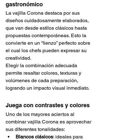
gastronómico
La vajilla Corona destaca por sus 
diseños cuidadosamente elaborados, 
que van desde estilos clásicos hasta 
propuestas contemporáneas. Esto la 
convierte en un “lienzo” perfecto sobre 
el cual los chefs pueden expresar su 
creatividad.
Elegir la combinación adecuada 
permite resaltar colores, texturas y 
volúmenes de cada preparación, 
logrando un impacto visual inmediato.
Juega con contrastes y colores
Uno de los mayores aciertos al 
combinar vajilla Corona es aprovechar 
sus diferentes tonalidades:
Blancos clásicos
: ideales para 