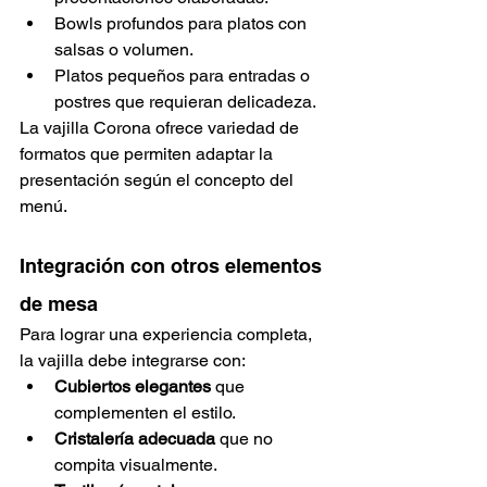
Bowls profundos para platos con 
salsas o volumen.
Platos pequeños para entradas o 
postres que requieran delicadeza.
La vajilla Corona ofrece variedad de 
formatos que permiten adaptar la 
presentación según el concepto del 
menú.
Integración con otros elementos 
de mesa
Para lograr una experiencia completa, 
la vajilla debe integrarse con:
Cubiertos elegantes
 que 
complementen el estilo.
Cristalería adecuada
 que no 
compita visualmente.