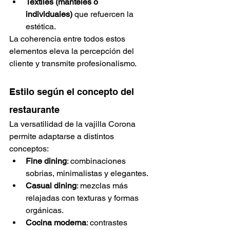
Textiles (manteles o 
individuales)
 que refuercen la 
estética.
La coherencia entre todos estos 
elementos eleva la percepción del 
cliente y transmite profesionalismo.
Estilo según el concepto del 
restaurante
La versatilidad de la vajilla Corona 
permite adaptarse a distintos 
conceptos:
Fine dining
: combinaciones 
sobrias, minimalistas y elegantes.
Casual dining
: mezclas más 
relajadas con texturas y formas 
orgánicas.
Cocina moderna
: contrastes 