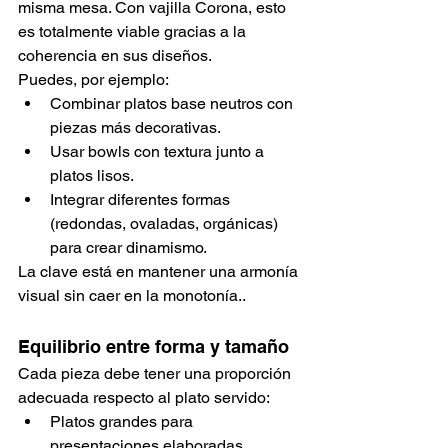
misma mesa. Con vajilla Corona, esto 
es totalmente viable gracias a la 
coherencia en sus diseños.
Puedes, por ejemplo:
Combinar platos base neutros con 
piezas más decorativas.
Usar bowls con textura junto a 
platos lisos.
Integrar diferentes formas 
(redondas, ovaladas, orgánicas) 
para crear dinamismo.
La clave está en mantener una armonía 
visual sin caer en la monotonía..
Equilibrio entre forma y tamaño
Cada pieza debe tener una proporción 
adecuada respecto al plato servido:
Platos grandes para 
presentaciones elaboradas.