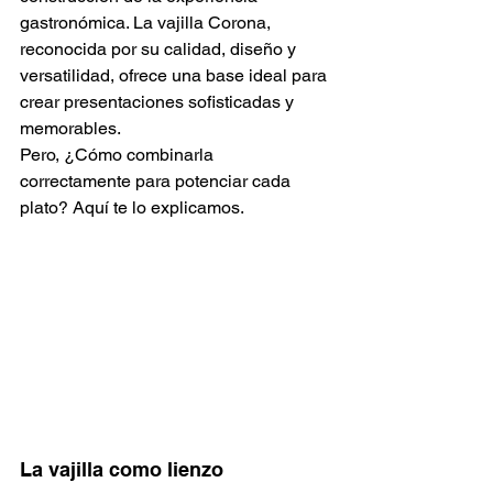
gastronómica. La vajilla Corona, 
reconocida por su calidad, diseño y 
versatilidad, ofrece una base ideal para 
crear presentaciones sofisticadas y 
memorables.
Pero, ¿Cómo combinarla 
correctamente para potenciar cada 
plato? Aquí te lo explicamos.
La vajilla como lienzo 