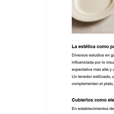
La estética como p
Diversos estudios en g
influenciada por lo vi
expectativa más alta y
Un tenedor estilizado, 
complementan el plato,
Cubiertos como el
En establecimientos de 