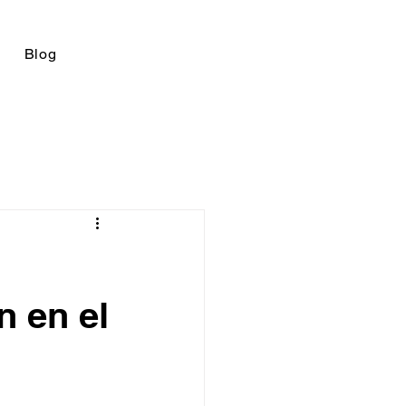
Blog
n en el