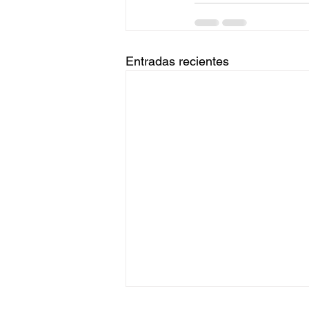
Entradas recientes