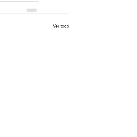
Ver todo